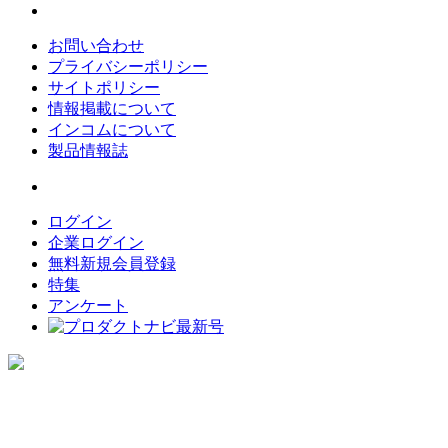
お問い合わせ
プライバシーポリシー
サイトポリシー
情報掲載について
インコムについて
製品情報誌
ログイン
企業ログイン
無料新規会員登録
特集
アンケート