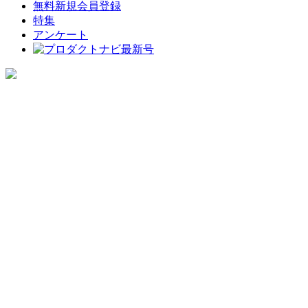
無料新規会員登録
特集
アンケート