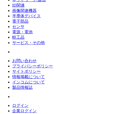
ID関連
画像関連機器
半導体デバイス
電子部品
センサ
電源・電池
軽工品
サービス・その他
お問い合わせ
プライバシーポリシー
サイトポリシー
情報掲載について
インコムについて
製品情報誌
ログイン
企業ログイン