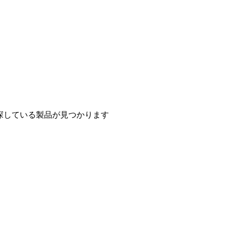
探している製品が見つかります