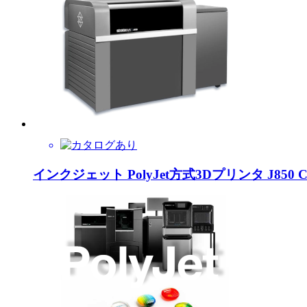
インクジェット PolyJet方式3Dプリンタ J850 C