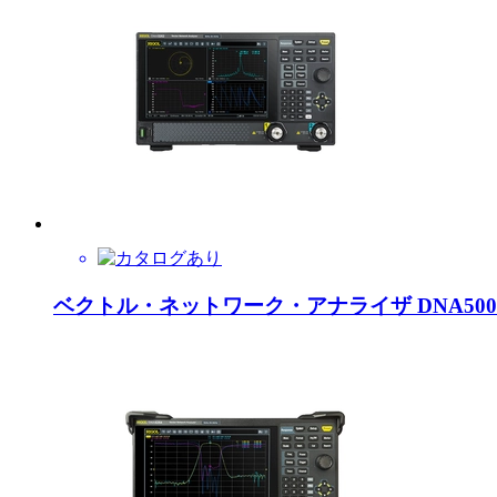
ベクトル・ネットワーク・アナライザ DNA50