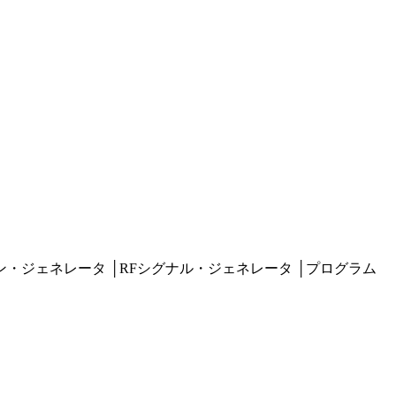
ン・ジェネレータ
│
RFシグナル・ジェネレータ
│
プログラム