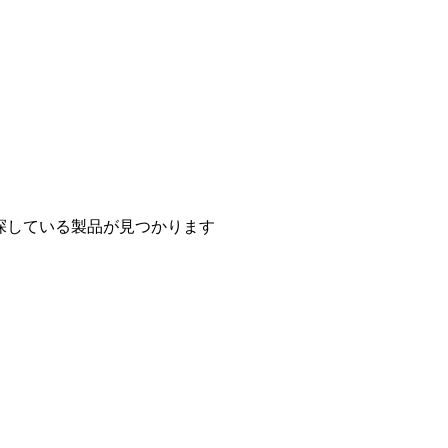
探している製品が見つかります