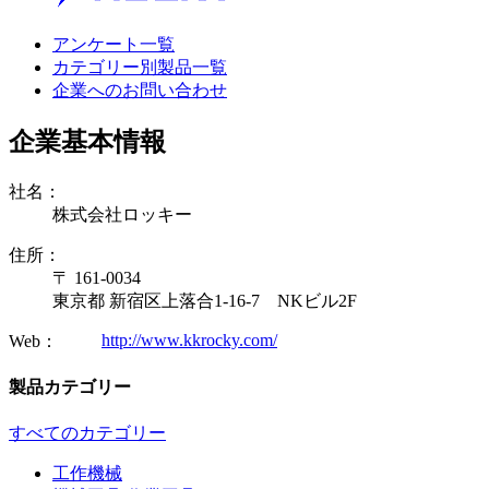
アンケート一覧
カテゴリー別製品一覧
企業へのお問い合わせ
企業基本情報
社名：
株式会社ロッキー
住所：
〒 161-0034
東京都 新宿区上落合1-16-7 NKビル2F
http://www.kkrocky.com/
Web：
製品カテゴリー
すべてのカテゴリー
工作機械