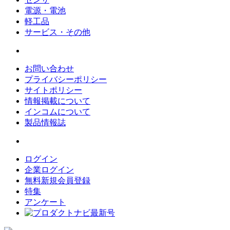
電源・電池
軽工品
サービス・その他
お問い合わせ
プライバシーポリシー
サイトポリシー
情報掲載について
インコムについて
製品情報誌
ログイン
企業ログイン
無料新規会員登録
特集
アンケート