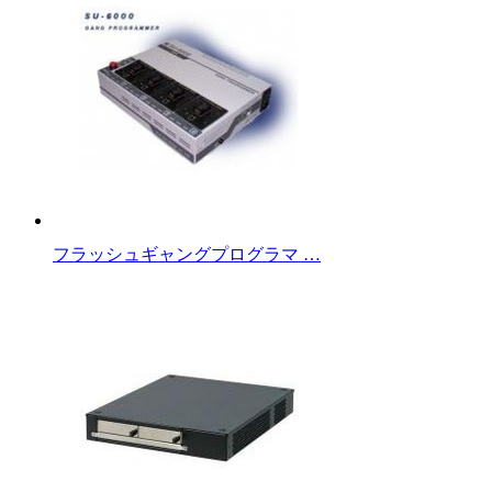
フラッシュギャングプログラマ …