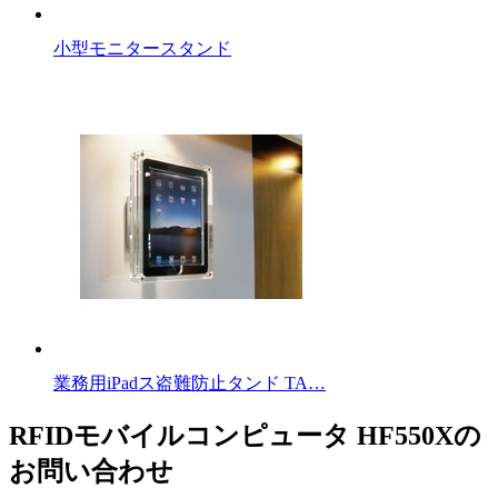
小型モニタースタンド
業務用iPadス盗難防止タンド TA…
RFIDモバイルコンピュータ HF550Xの
お問い合わせ