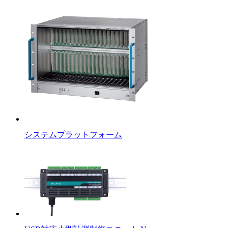
システムプラットフォーム