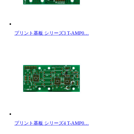
プリント基板 シリーズ3 T-AMP0…
プリント基板 シリーズ4 T-AMP0…