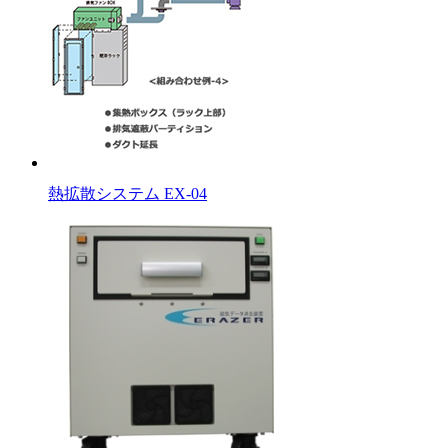
熱拡散システム EX-04