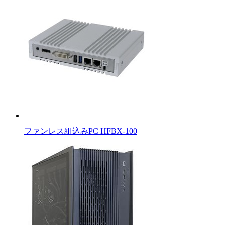
ファンレス組込みPC HFBX-100