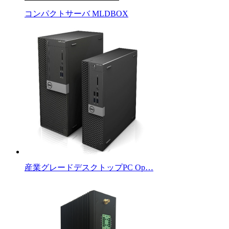
コンパクトサーバ MLDBOX
産業グレードデスクトップPC Op…