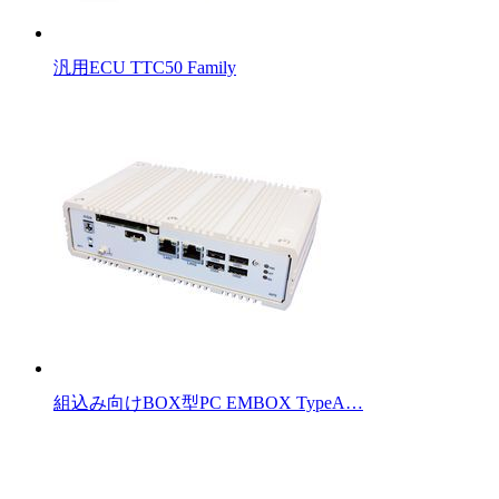
汎用ECU TTC50 Family
組込み向けBOX型PC EMBOX TypeA…