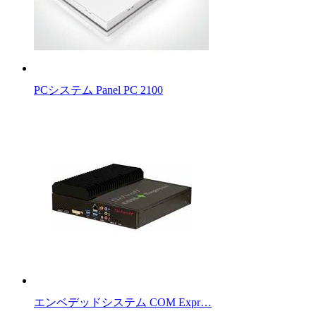
PCシステム Panel PC 2100
エンベデッドシステム COM Expr…