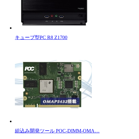
キューブ型PC R8 Z1700
組込み開発ツール POC-DIMM-OMA…