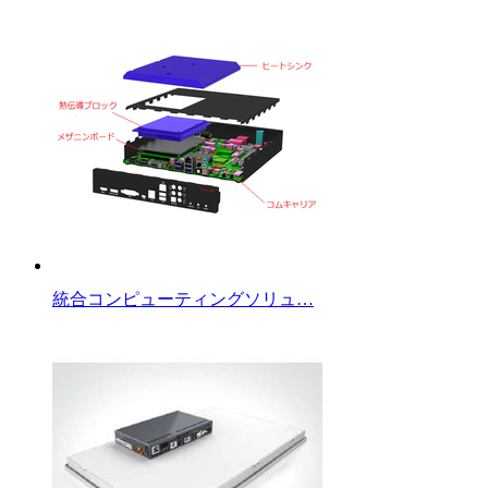
統合コンピューティングソリュ…