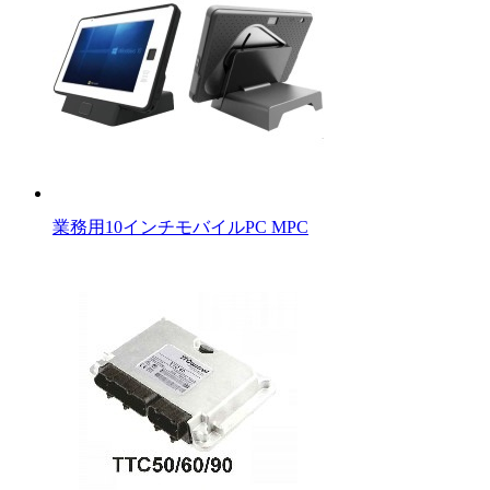
業務用10インチモバイルPC MPC