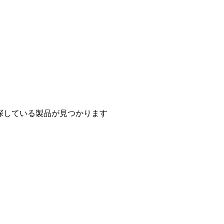
探している製品が見つかります