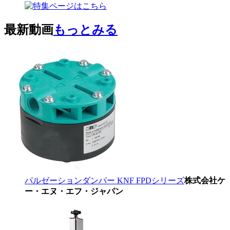
最新動画
もっとみる
パルゼーションダンパー KNF FPDシリーズ
株式会社ケ
ー・エヌ・エフ・ジャパン