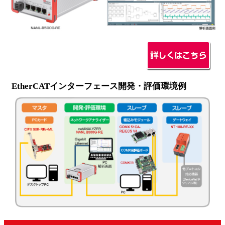
EtherCATインターフェース開発・評価環境例