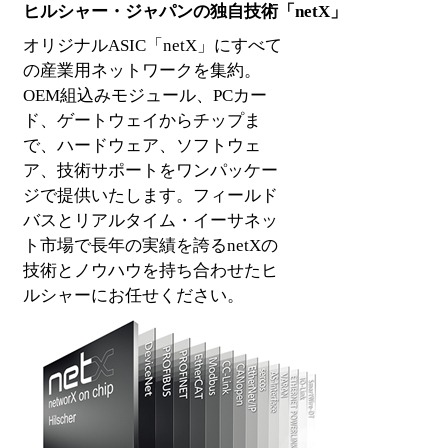
ヒルシャー・ジャパンの独自技術「netX」
オリジナルASIC「netX」にすべて
の産業用ネットワークを集約。
OEM組込みモジュール、PCカー
ド、ゲートウェイからチップま
で、ハードウェア、ソフトウェ
ア、技術サポートをワンパッケー
ジで提供いたします。フィールド
バスとリアルタイム・イーサネッ
ト市場で長年の実績を誇るnetXの
技術とノウハウを持ち合わせたヒ
ルシャーにお任せください。