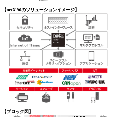
【netX 90のソリューションイメージ】
【ブロック図】