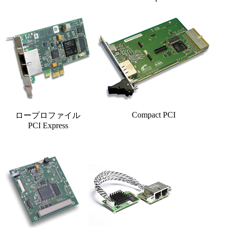
Compact PCI
ロープロファイル
PCI Express