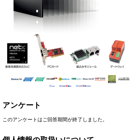
アンケート
このアンケートはご回答期間が終了しました。