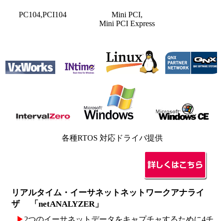
PC104,PCI104
Mini PCI,
Mini PCI Express
各種RTOS 対応ドライバ提供
リアルタイム・イーサネットネットワークアナライ
ザ 「netANALYZER」
▶
2つのイーサネットデータをキャプチャするために4チ