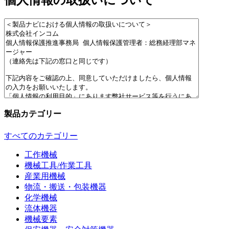
個人情報の取扱いについて
製品カテゴリー
すべてのカテゴリー
工作機械
機械工具/作業工具
産業用機械
物流・搬送・包装機器
化学機械
流体機器
機械要素