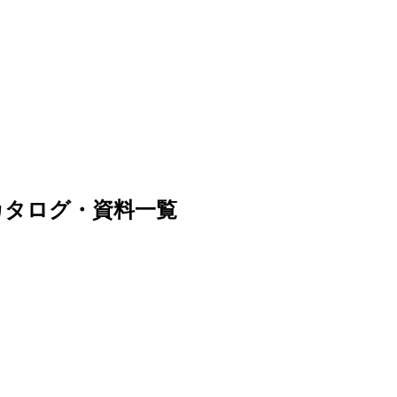
のカタログ・資料一覧