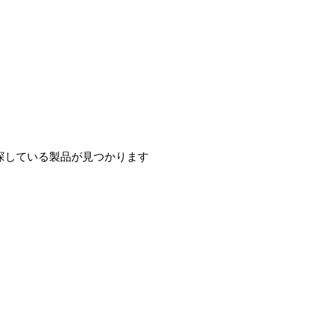
探している製品が見つかります