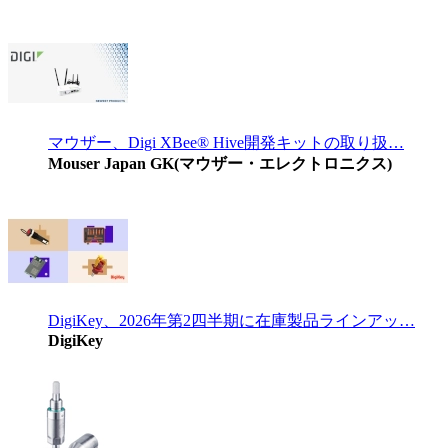
マウザー、Digi XBee® Hive開発キットの取り扱…
Mouser Japan GK(マウザー・エレクトロニクス)
DigiKey、2026年第2四半期に在庫製品ラインアッ…
DigiKey