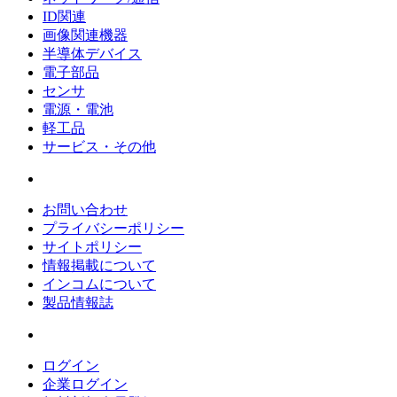
ID関連
画像関連機器
半導体デバイス
電子部品
センサ
電源・電池
軽工品
サービス・その他
お問い合わせ
プライバシーポリシー
サイトポリシー
情報掲載について
インコムについて
製品情報誌
ログイン
企業ログイン