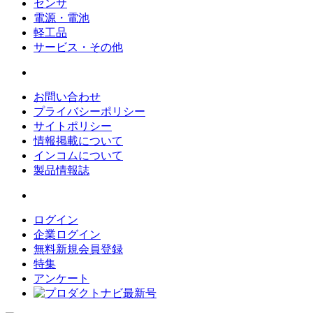
センサ
電源・電池
軽工品
サービス・その他
お問い合わせ
プライバシーポリシー
サイトポリシー
情報掲載について
インコムについて
製品情報誌
ログイン
企業ログイン
無料新規会員登録
特集
アンケート