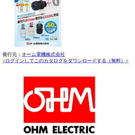
発行元：
オーム電機株式会社
<ログインしてこのカタログをダウンロードする（無料）>