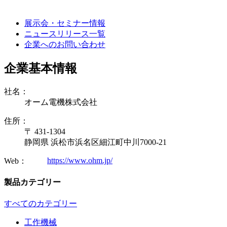
展示会・セミナー情報
ニュースリリース一覧
企業へのお問い合わせ
企業基本情報
社名：
オーム電機株式会社
住所：
〒 431-1304
静岡県 浜松市浜名区細江町中川7000-21
https://www.ohm.jp/
Web：
製品カテゴリー
すべてのカテゴリー
工作機械