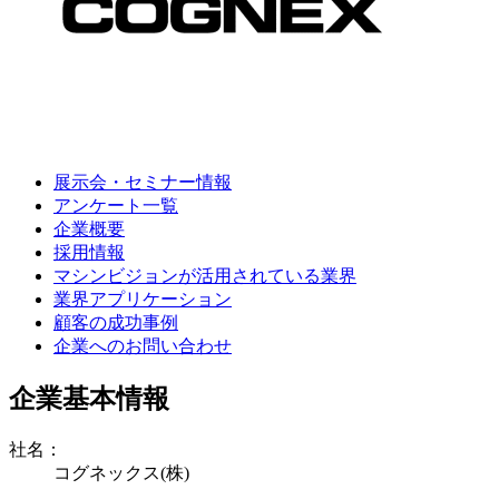
展示会・セミナー情報
アンケート一覧
企業概要
採用情報
マシンビジョンが活用されている業界
業界アプリケーション
顧客の成功事例
企業へのお問い合わせ
企業基本情報
社名：
コグネックス(株)