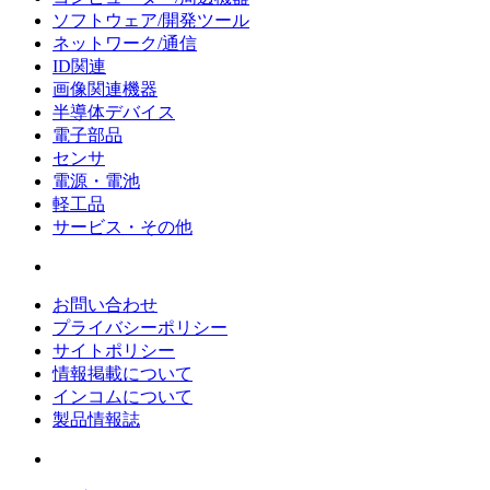
ソフトウェア/開発ツール
ネットワーク/通信
ID関連
画像関連機器
半導体デバイス
電子部品
センサ
電源・電池
軽工品
サービス・その他
お問い合わせ
プライバシーポリシー
サイトポリシー
情報掲載について
インコムについて
製品情報誌