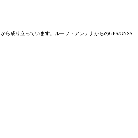
から成り立っています。ルーフ・アンテナからのGPS/GNSS