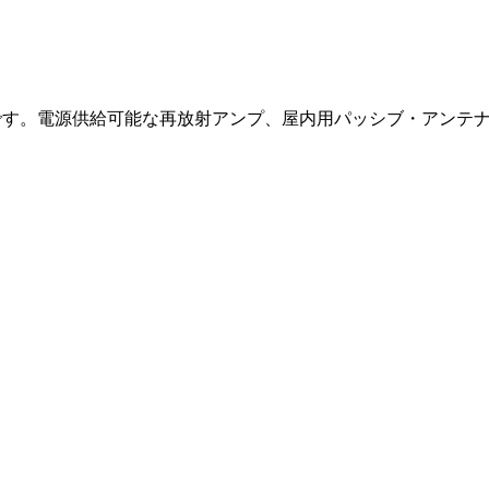
ムです。電源供給可能な再放射アンプ、屋内用パッシブ・アンテナ