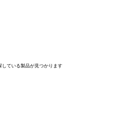
探している製品が見つかります