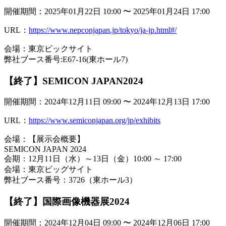
開催期間：2025年01月22日 10:00 〜 2025年01月24日 17:00
URL：
https://www.nepconjapan.jp/tokyo/ja-jp.html#/
会場：東京ビックサイト
弊社ブース番号:E67-16(東ホール7)
【終了】SEMICON JAPAN2024
開催期間：2024年12月11日 09:00 〜 2024年12月13日 17:00
URL：
https://www.semiconjapan.org/jp/exhibits
会場：【展示会概要】
SEMICON JAPAN 2024
会期：12月11日（水）～13日（金）10:00 ～ 17:00
会場：東京ビッグサイト
弊社ブース番号：3726（東ホール3）
【終了】国際画像機器展2024
開催期間：2024年12月04日 09:00 〜 2024年12月06日 17:00