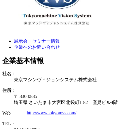
展示会・セミナー情報
企業へのお問い合わせ
企業基本情報
社名：
東京マシンヴィジョンシステム株式会社
住所：
〒 330-0835
埼玉県 さいたま市大宮区北袋町1-82 産晃ビル4階
http://www.tokyomvs.com/
Web：
TEL：