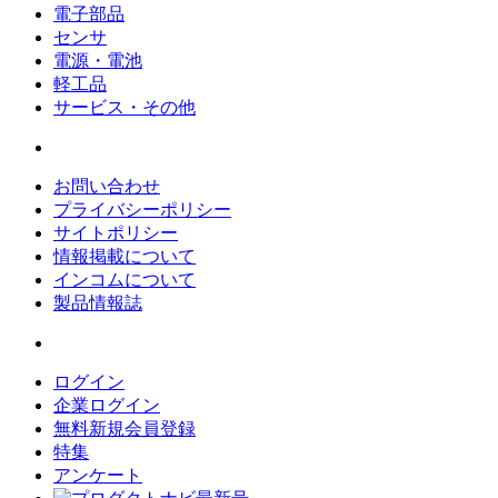
電子部品
センサ
電源・電池
軽工品
サービス・その他
お問い合わせ
プライバシーポリシー
サイトポリシー
情報掲載について
インコムについて
製品情報誌
ログイン
企業ログイン
無料新規会員登録
特集
アンケート