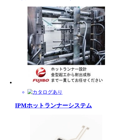
IPMホットランナーシステム