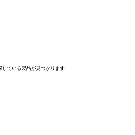
探している製品が見つかります