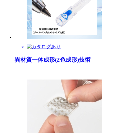
異材質一体成形(2色成形)技術