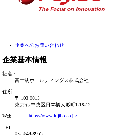
企業へのお問い合わせ
企業基本情報
社名：
富士紡ホールディングス株式会社
住所：
〒 103-0013
東京都 中央区日本橋人形町1-18-12
https://www.fujibo.co.jp/
Web：
TEL：
03-5649-8955