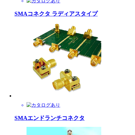
SMAコネクタ ラディアスタイプ
SMAエンドランチコネクタ