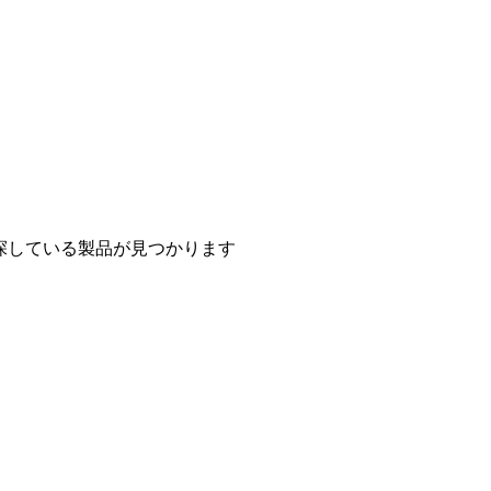
探している製品が見つかります