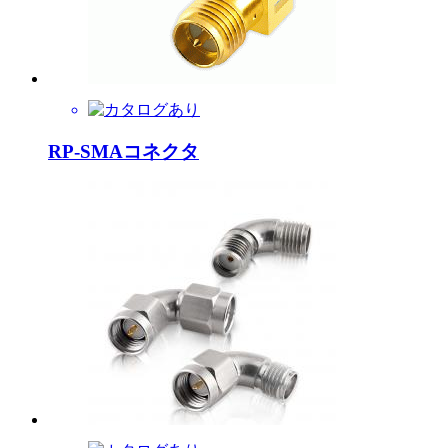
RP-SMAコネクタ