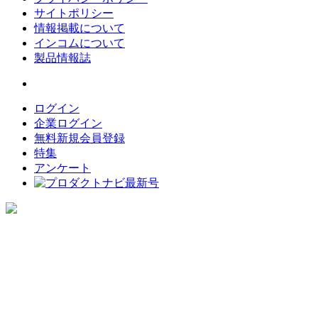
サイトポリシー
情報掲載について
インコムについて
製品情報誌
ログイン
企業ログイン
無料新規会員登録
特集
アンケート