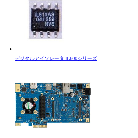
デジタルアイソレータ IL600シリーズ