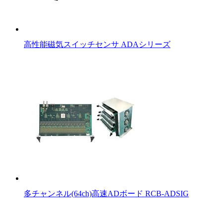
高性能磁気スイッチセンサ ADAシリーズ
多チャンネル(64ch)高速ADボード RCB-ADSIG