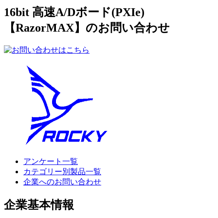
16bit 高速A/Dボード(PXIe)
【RazorMAX】のお問い合わせ
アンケート一覧
カテゴリー別製品一覧
企業へのお問い合わせ
企業基本情報