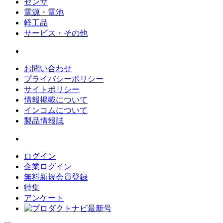
センサ
電源・電池
軽工品
サービス・その他
お問い合わせ
プライバシーポリシー
サイトポリシー
情報掲載について
インコムについて
製品情報誌
ログイン
企業ログイン
無料新規会員登録
特集
アンケート