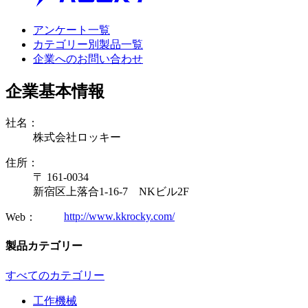
アンケート一覧
カテゴリー別製品一覧
企業へのお問い合わせ
企業基本情報
社名：
株式会社ロッキー
住所：
〒 161-0034
新宿区上落合1-16-7 NKビル2F
http://www.kkrocky.com/
Web：
製品カテゴリー
すべてのカテゴリー
工作機械