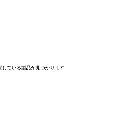
探している製品が見つかります