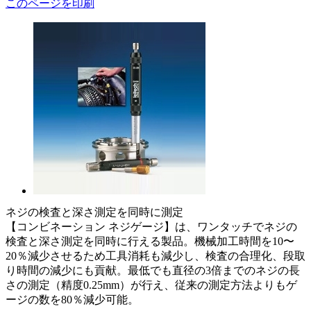
このページを印刷
ネジの検査と深さ測定を同時に測定
【コンビネーション ネジゲージ】は、ワンタッチでネジの
検査と深さ測定を同時に行える製品。機械加工時間を10〜
20％減少させるため工具消耗も減少し、検査の合理化、段取
り時間の減少にも貢献。最低でも直径の3倍までのネジの長
さの測定（精度0.25mm）が行え、従来の測定方法よりもゲ
ージの数を80％減少可能。