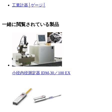
工業計器
│
ゲージ
│
一緒に閲覧されている製品
小径内径測定器 IDM-30／100 EX