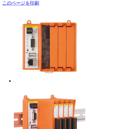
このページを印刷