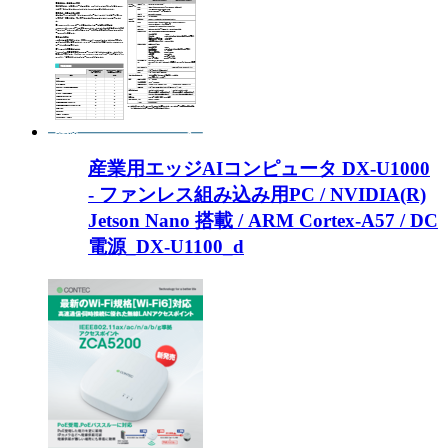
産業用エッジAIコンピュータ DX-U1000
- ファンレス組み込み用PC / NVIDIA(R)
Jetson Nano 搭載 / ARM Cortex-A57 / DC
電源_DX-U1100_d