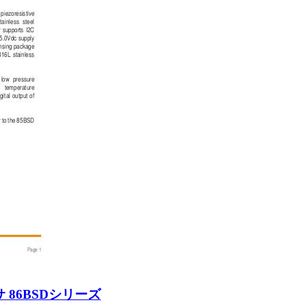
ンサ 86BSDシリーズ