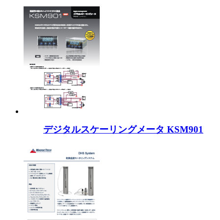
デジタルスケーリングメータ KSM901