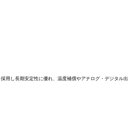
％)を採用し長期安定性に優れ、温度補償やアナログ・デジタル出