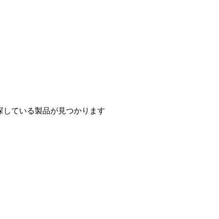
探している製品が見つかります