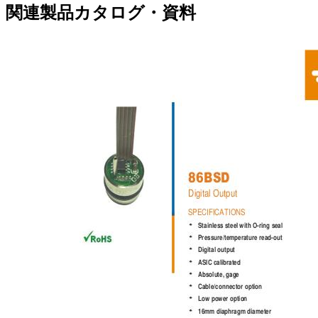
関連製品カタログ・資料