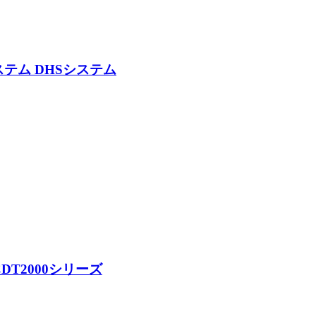
テム DHSシステム
DT2000シリーズ