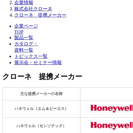
企業情報
株式会社クローネ
クローネ 提携メーカー
企業ページ
TOP
製品一覧
カタログ・
資料一覧
トピックス一覧
展示会・セミナー情報
クローネ 提携メーカー
主な提携メーカーの名称
ハネウェル（エム＆ピーエス）
ハネウェル（センソテック）