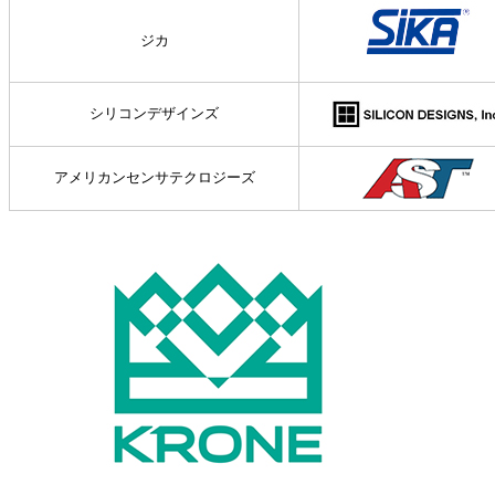
ジカ
シリコンデザインズ
アメリカンセンサテクロジーズ