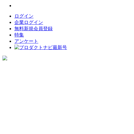
ログイン
企業ログイン
無料新規会員登録
特集
アンケート