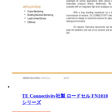
TE Connectivity社製 ロードセル FN1010
シリーズ