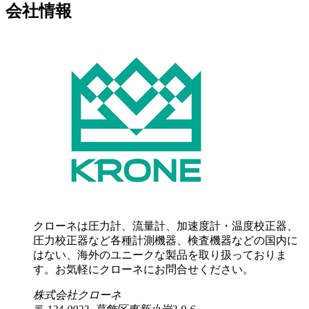
会社情報
クローネは圧力計、流量計、加速度計・温度校正器、
圧力校正器など各種計測機器、検査機器などの国内に
はない、海外のユニークな製品を取り扱っておりま
す。お気軽にクローネにお問合せください。
株式会社クローネ