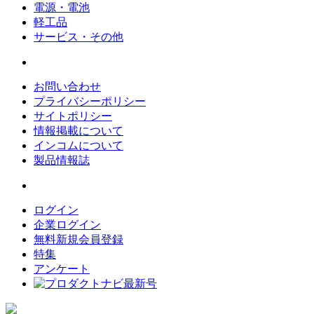
電源・電池
軽工品
サービス・その他
お問い合わせ
プライバシーポリシー
サイトポリシー
情報掲載について
インコムについて
製品情報誌
ログイン
企業ログイン
無料新規会員登録
特集
アンケート