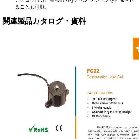
アナログ出力、警報出力などのオプションを付属させ
ることも可能。
関連製品カタログ・資料