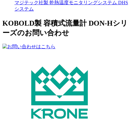
マジテック社製 乾熱温度モニタリングシステム DHS
システム
KOBOLD製 容積式流量計 DON-Hシリ
ーズのお問い合わせ