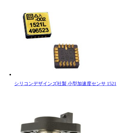
シリコンデザインズ社製 小型加速度センサ 1521