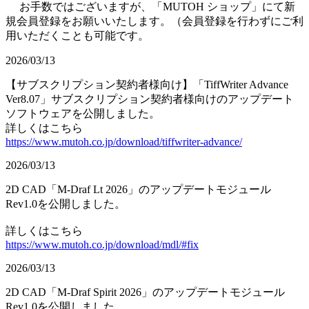
お手数ではございますが、「MUTOH ショップ」にて新
規会員登録をお願いいたします。（会員登録を行わずにご利
用いただくことも可能です。
2026/03/13
【サブスクリプション契約者様向け】「TiffWriter Advance
Ver8.07」サブスクリプション契約者様向けのアップデート
ソフトウェアを公開しました。
詳しくはこちら
https://www.mutoh.co.jp/download/tiffwriter-advance/
2026/03/13
2D CAD「M-Draf Lt 2026」のアップデートモジュール
Rev1.0を公開しました。
詳しくはこちら
https://www.mutoh.co.jp/download/mdl/#fix
2026/03/13
2D CAD「M-Draf Spirit 2026」のアップデートモジュール
Rev1.0を公開しました。