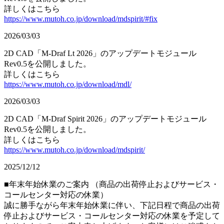
詳しくはこちら
https://www.mutoh.co.jp/download/mdspirit/#fix
2026/03/03
2D CAD「M-Draf Lt 2026」のアップデートモジュール
Rev0.5を公開しました。
詳しくはこちら
https://www.mutoh.co.jp/download/mdl/
2026/03/03
2D CAD「M-Draf Spirit 2026」のアップデートモジュール
Rev0.5を公開しました。
詳しくはこちら
https://www.mutoh.co.jp/download/mdspirit/
2025/12/12
■年末年始休業のご案内 （商品の出荷停止およびサービス・
コールセンター対応の休業）
誠に勝手ながら年末年始休業に伴い、下記日程で商品の出荷
停止およびサービス・コールセンター対応の休業を予定して