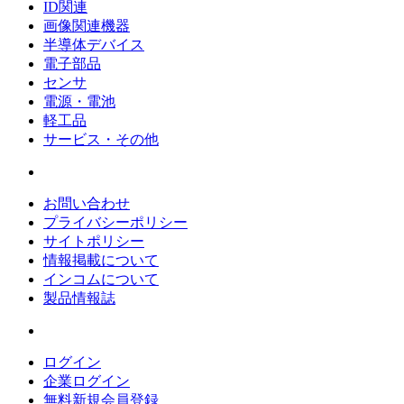
ID関連
画像関連機器
半導体デバイス
電子部品
センサ
電源・電池
軽工品
サービス・その他
お問い合わせ
プライバシーポリシー
サイトポリシー
情報掲載について
インコムについて
製品情報誌
ログイン
企業ログイン
無料新規会員登録