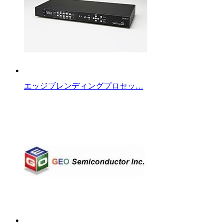
エッジブレンディングプロセッ…