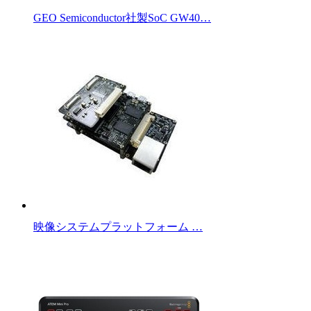
GEO Semiconductor社製SoC GW40…
映像システムプラットフォーム …