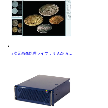
3次元画像処理ライブラリ AZP-A…