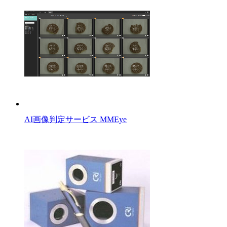
AI画像判定サービス MMEye