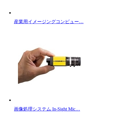
産業用イメージングコンピュー…
画像処理システム In-Sight Mic…