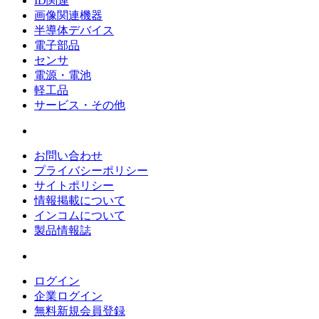
ID関連
画像関連機器
半導体デバイス
電子部品
センサ
電源・電池
軽工品
サービス・その他
お問い合わせ
プライバシーポリシー
サイトポリシー
情報掲載について
インコムについて
製品情報誌
ログイン
企業ログイン
無料新規会員登録