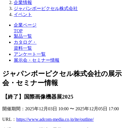
企業情報
ジャパンボーピクセル株式会社
イベント
企業ページ
TOP
製品一覧
カタログ・
資料一覧
アンケート一覧
展示会・セミナー情報
ジャパンボーピクセル株式会社の展示
会・セミナー情報
【終了】国際画像機器展2025
開催期間：2025年12月03日 10:00 〜 2025年12月05日 17:00
URL：
https://www.adcom-media.co.jp/ite/outline/