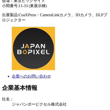
会場：東京ビッグサイト
小間番号:11-33 (東展示棟)
出展製品:CoaXPress・CameraLinkカメラ、3Dカメラ、DLPプ
ロジェクター
企業へのお問い合わせ
企業基本情報
社名：
ジャパンボーピクセル株式会社