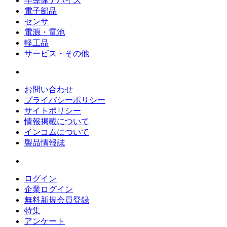
半導体デバイス
電子部品
センサ
電源・電池
軽工品
サービス・その他
お問い合わせ
プライバシーポリシー
サイトポリシー
情報掲載について
インコムについて
製品情報誌
ログイン
企業ログイン
無料新規会員登録
特集
アンケート