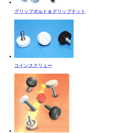
グリップボルト＆グリップナット
コインスクリュー