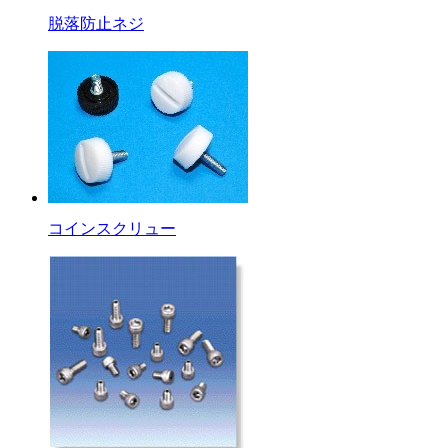
脱落防止ネジ
コインスクリュー