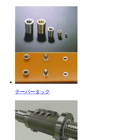
テーパータック