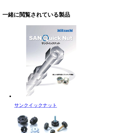
一緒に閲覧されている製品
サンクイックナット