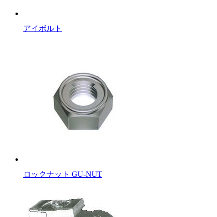
アイボルト
ロックナット GU-NUT