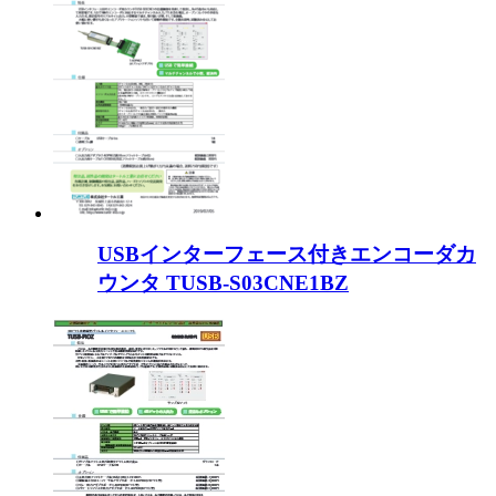
USBインターフェース付きエンコーダカ
ウンタ TUSB-S03CNE1BZ