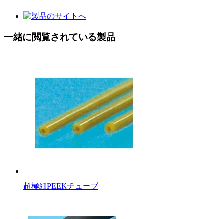
一緒に閲覧されている製品
超極細PEEKチューブ