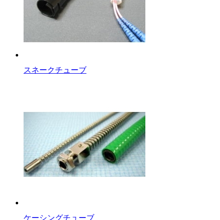
スネークチューブ
ケーシングチューブ