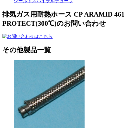
シールドスパイラルチューブ
排気ガス用耐熱ホース CP ARAMID 461
PROTECT(300℃)のお問い合わせ
その他製品一覧