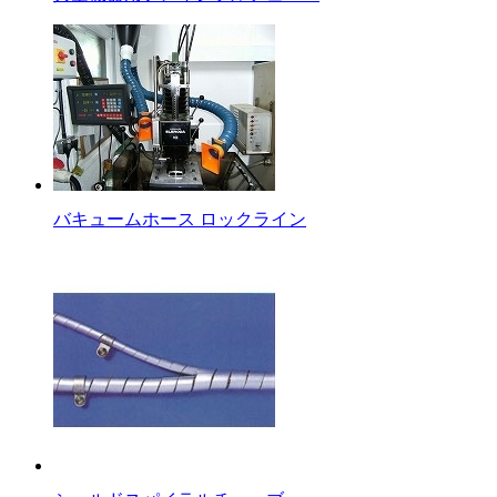
バキュームホース ロックライン