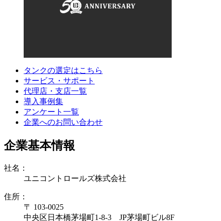
タンクの選定はこちら
サービス・サポート
代理店・支店一覧
導入事例集
アンケート一覧
企業へのお問い合わせ
企業基本情報
社名：
ユニコントロールズ株式会社
住所：
〒 103-0025
中央区日本橋茅場町1-8-3 JP茅場町ビル8F