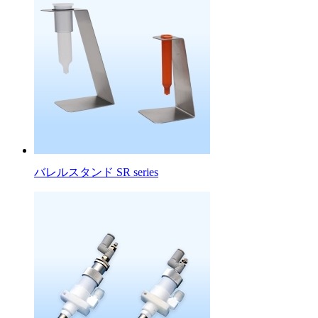
バレルスタンド SR series