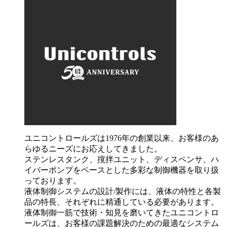
ユニコントロールズは1976年の創業以来、お客様のあ
らゆるニーズにお応えしてきました。
ステンレスタンク、撹拌ユニット、ディスペンサ、ハ
イバーポンプをベースとした多彩な制御機器を取り扱
っております。
液体制御システムの設計/製作には、液体の特性と各製
品の特長、それぞれに精通している必要があります。
液体制御一筋で技術・知見を磨いてきたユニコントロ
ールズは、お客様の課題解決のための最適なシステム