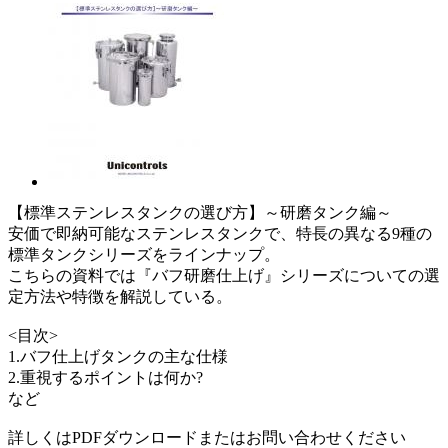
【標準ステンレスタンクの選び方】～研磨タンク編～
安価で即納可能なステンレスタンクで、特長の異なる9種の
標準タンクシリーズをラインナップ。
こちらの資料では『バフ研磨仕上げ』シリーズについての選
定方法や特徴を解説している。
<目次>
1.バフ仕上げタンクの主な仕様
2.重視するポイントは何か?
など
詳しくはPDFダウンロードまたはお問い合わせください