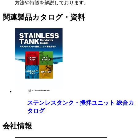
方法や特徴を解説しております。
関連製品カタログ・資料
ステンレスタンク・攪拌ユニット 総合カ
タログ
会社情報