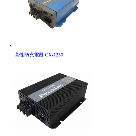
高性能充電器 CX-1250