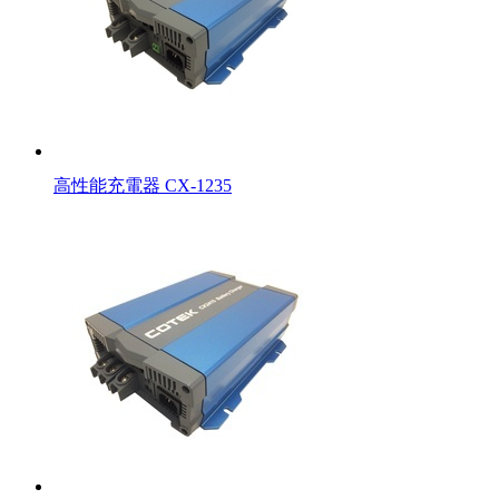
高性能充電器 CX-1235