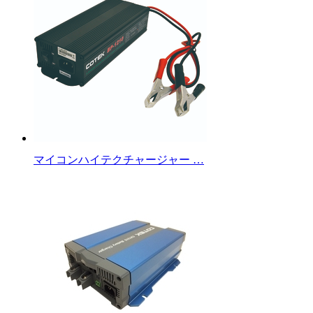
マイコンハイテクチャージャー …