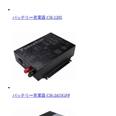
バッテリー充電器 CH-1205
バッテリー充電器 CH-2415GFP