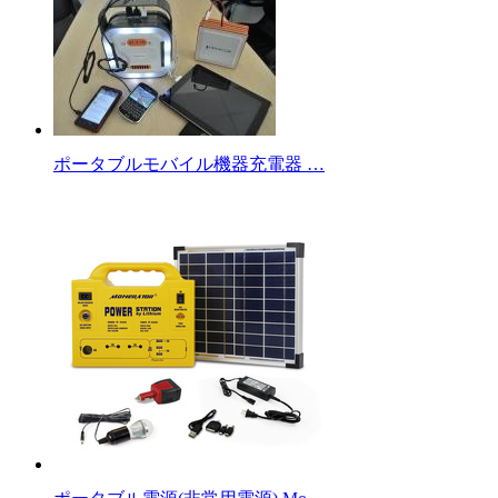
ポータブルモバイル機器充電器 …