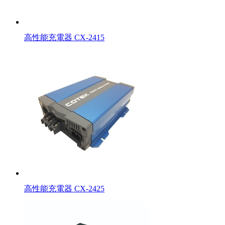
高性能充電器 CX-2415
高性能充電器 CX-2425