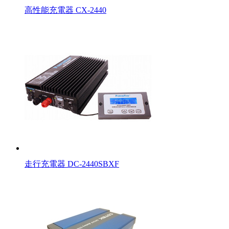
高性能充電器 CX-2440
走行充電器 DC-2440SBXF