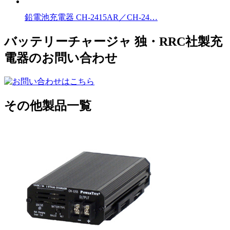
鉛電池充電器 CH-2415AR／CH-24…
バッテリーチャージャ 独・RRC社製充
電器のお問い合わせ
その他製品一覧