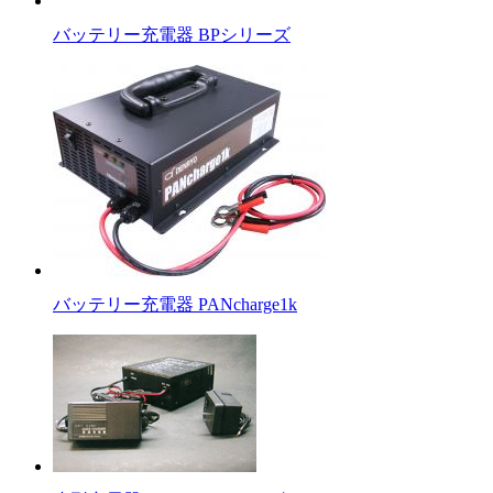
バッテリー充電器 BPシリーズ
バッテリー充電器 PANcharge1k