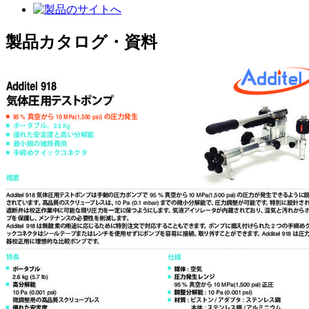
製品カタログ・資料