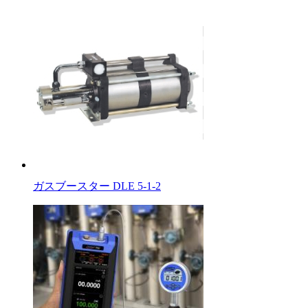
ガスブースター DLE 5-1-2