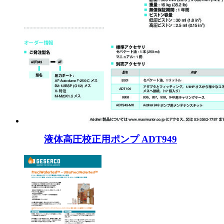
液体高圧校正用ポンプ ADT949