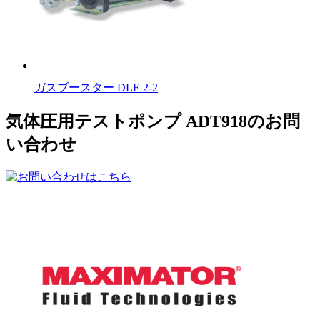
ガスブースター DLE 2-2
気体圧用テストポンプ ADT918のお問
い合わせ