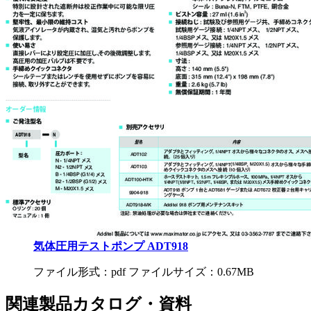
気体圧用テストポンプ ADT918
ファイル形式：pdf ファイルサイズ：0.67MB
関連製品カタログ・資料