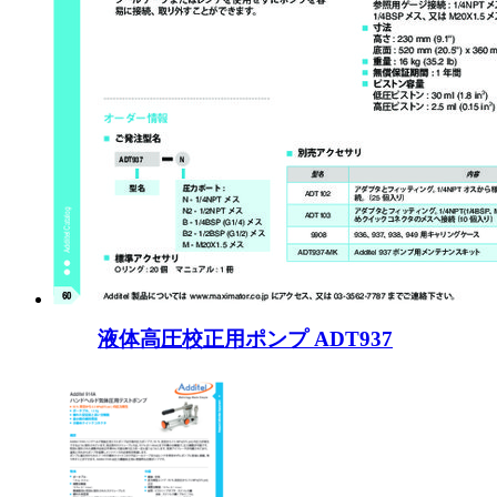
液体高圧校正用ポンプ ADT937