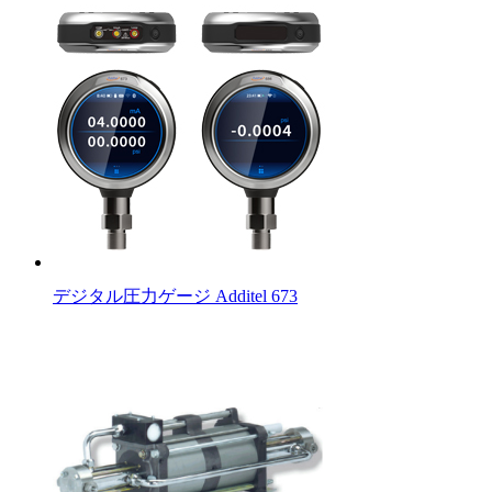
デジタル圧力ゲージ Additel 673