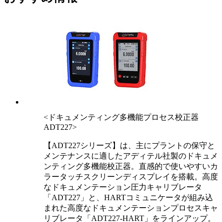
<ドキュメンティング多機能プロセス校正器
ADT227>
【ADT227シリーズ】は、主にプラントの保守と
メンテナンスに適したアディテル社製のドキュメ
ンティング多機能校正器。直感的で使いやすいカ
ラータッチスクリーンディスプレイを搭載。高度
なドキュメンテーション圧力キャリブレータ
「ADT227」と、HARTコミュニケータが組み込
まれた高度なドキュメンテーションプロセスキャ
リブレータ「ADT227-HART」をラインアップ。