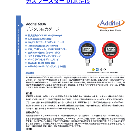
ガスブースター DLE 5-15