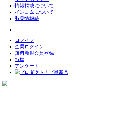
情報掲載について
インコムについて
製品情報誌
ログイン
企業ログイン
無料新規会員登録
特集
アンケート