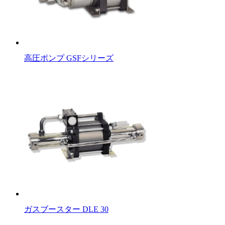
高圧ポンプ GSFシリーズ
ガスブースター DLE 30