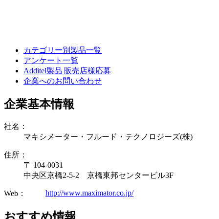
カテゴリー別製品一覧
アンケート一覧
Additel製品 販売店様応募
企業へのお問い合わせ
企業基本情報
社名：
マキシメーター・フルード・テクノロジーズ(株)
住所：
〒 104-0031
中央区京橋2-5-2 京橋東邦センタービル3F
http://www.maximator.co.jp/
Web：
おすすめ情報