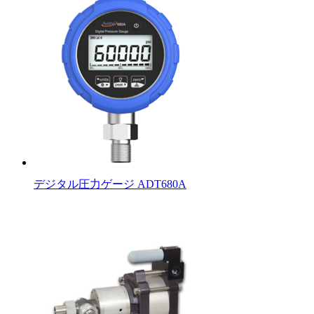
デジタル圧力ゲージ ADT680A