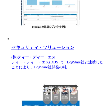
セキュリティ・ソリューション
(株)ディー・ディー・エス
ディー・ディー・エス(DDS)は、LogStare社と連携した
ことにより、LogStare社開発の純…