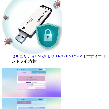
セキュリティUSBメモリ TRAVENTY 4V
イーディーコ
ントライブ(株)