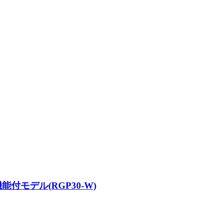
モデル(RGP30-W)