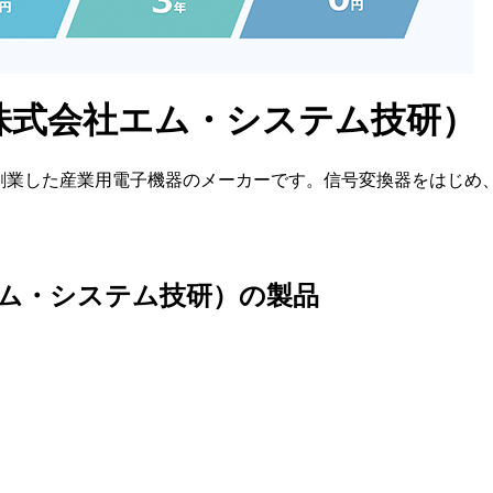
株式会社エム・システム技研）
に創業した産業用電子機器のメーカーです。信号変換器をはじめ、リ
ム・システム技研）の製品