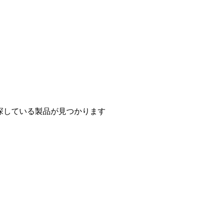
探している製品が見つかります