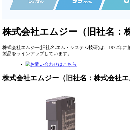
株式会社エムジー（旧社名：
株式会社エムジー(旧社名:エム・システム技研)は、1972年
製品をラインアップしています。
株式会社エムジー（旧社名：株式会社エ