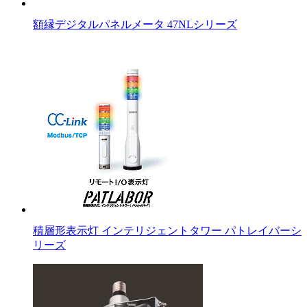
額縁デジタルパネルメータ 47NLシリーズ
積層形表示灯 インテリジェントタワー パトレイバーシ
リーズ