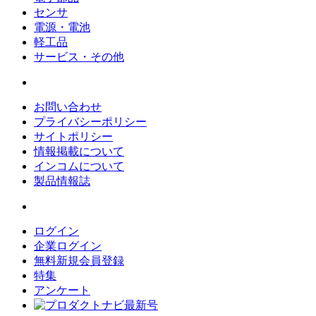
センサ
電源・電池
軽工品
サービス・その他
お問い合わせ
プライバシーポリシー
サイトポリシー
情報掲載について
インコムについて
製品情報誌
ログイン
企業ログイン
無料新規会員登録
特集
アンケート