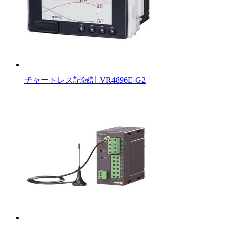
チャートレス記録計 VR4896E-G2