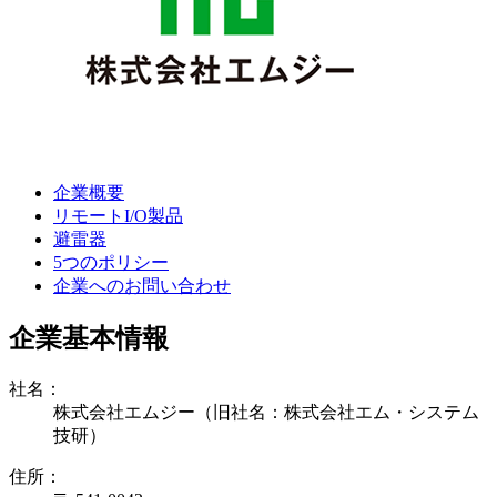
企業概要
リモートI/O製品
避雷器
5つのポリシー
企業へのお問い合わせ
企業基本情報
社名：
株式会社エムジー（旧社名：株式会社エム・システム
技研）
住所：