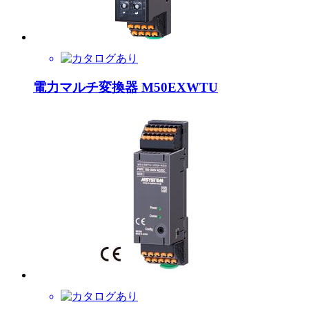
電力マルチ変換器 M50EXWTU