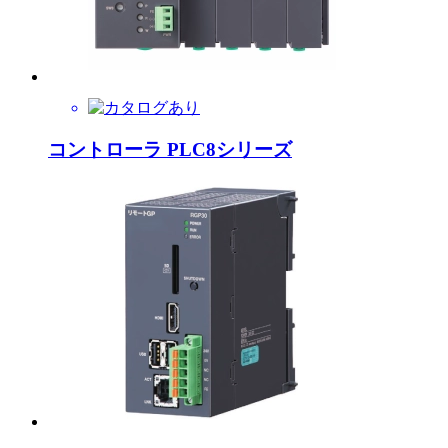
コントローラ PLC8シリーズ