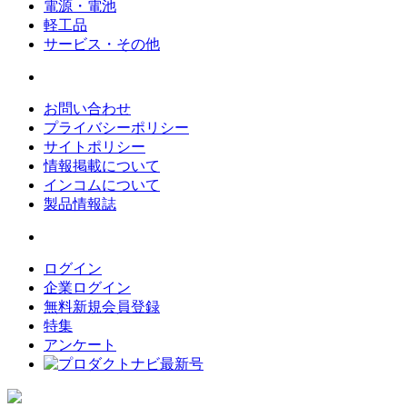
電源・電池
軽工品
サービス・その他
お問い合わせ
プライバシーポリシー
サイトポリシー
情報掲載について
インコムについて
製品情報誌
ログイン
企業ログイン
無料新規会員登録
特集
アンケート