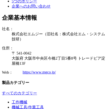
5つのポリシー
企業へのお問い合わせ
企業基本情報
社名：
株式会社エムジー（旧社名：株式会社エム・システム
技研）
住所：
〒 541-0042
大阪府 大阪市中央区今橋2丁目5番8号 トレードピア淀
屋橋13F
https://www.mgco.jp/
Web：
製品カテゴリー
すべてのカテゴリー
工作機械
機械工具/作業工具