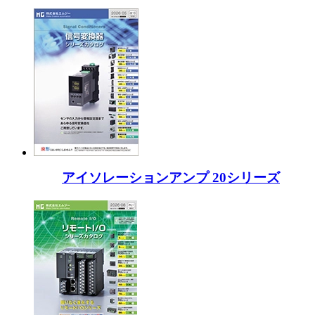
アイソレーションアンプ 20シリーズ