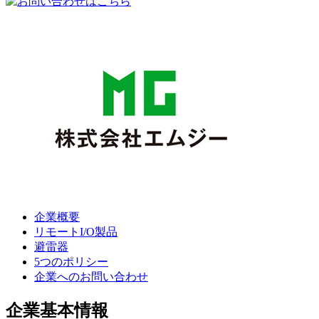
企業概要
リモートI/O製品
避雷器
5つのポリシー
企業へのお問い合わせ
企業基本情報