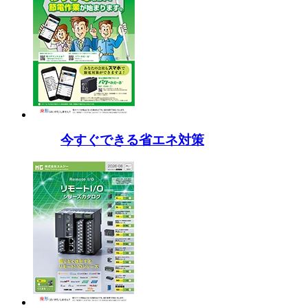
今すぐできる省エネ対策