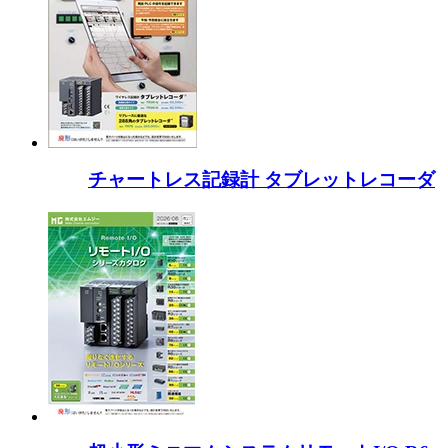
チャートレス記録計 タブレットレコーダ