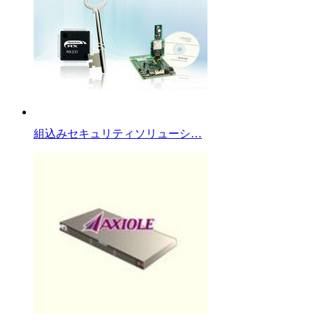
組込みセキュリティソリューシ…