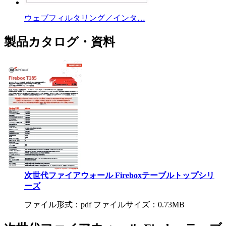
ウェブフィルタリング／インタ…
製品カタログ・資料
次世代ファイアウォール Fireboxテーブルトップシリ
ーズ
ファイル形式：pdf ファイルサイズ：0.73MB