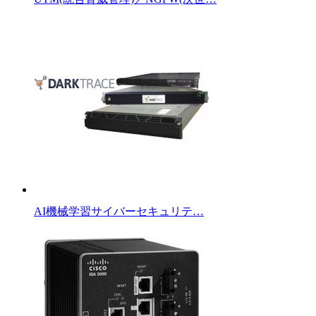
AI機械学習サイバーセキュリテ…