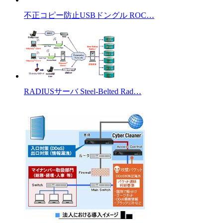
不正コピー防止USBドングル ROC…
RADIUSサーバ Steel-Belted Rad…