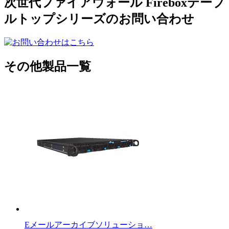
次世代ファイアウォール Fireboxテーブ
ルトップシリーズのお問い合わせ
その他製品一覧
Eメールアーカイブソリューショ…