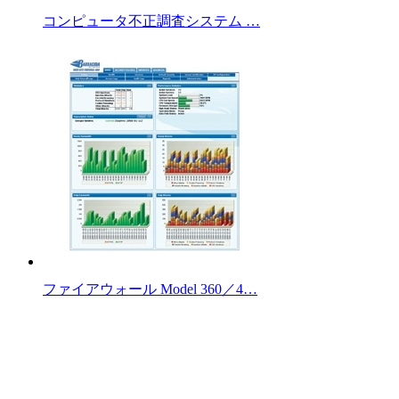
コンピュータ不正調査システム …
ファイアウォール Model 360／4…