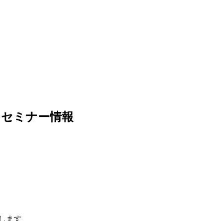
・セミナー情報
します