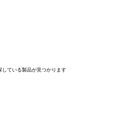
探している製品が見つかります