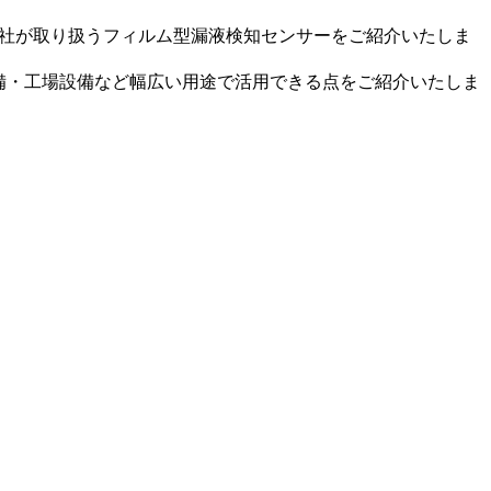
弊社が取り扱うフィルム型漏液検知センサーをご紹介いたしま
通信設備・工場設備など幅広い用途で活用できる点をご紹介いたしま