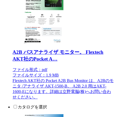
A2B バスアナライザ モニター。 Flextech
AKT社のPocket A…
ファイル形式：pdf
ファイルサイズ：1.9 MB
Flextech AKT社の Pocket A2B Bus Monitor は、A2Bのモ
ニタ /アナライザ AKT-1500-B。 A2B 2.0 用はAKT-
1600-Eになります。詳細は立野電脳(株)へお問い合わ
せください。
カタログを選択