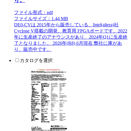
り。
ファイル形式：pdf
ファイルサイズ：1.44 MB
DE0-CVは 2015年から販売している、Intel(altera)社
Cyclone V搭載の開発、教育用 FPGAボードです。2022
年に生産終了のアナウンスがあり、2024年Q1に生産終
了となりました。 2026年(R8) 6月現在 弊社に庫があ
り、販売中です。
カタログを選択