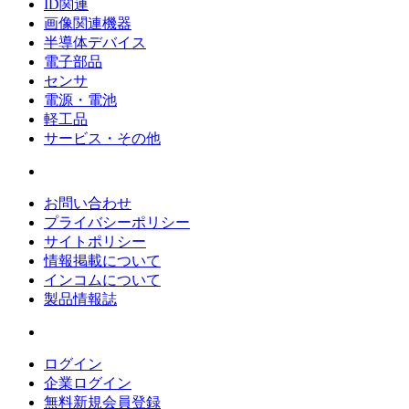
ID関連
画像関連機器
半導体デバイス
電子部品
センサ
電源・電池
軽工品
サービス・その他
お問い合わせ
プライバシーポリシー
サイトポリシー
情報掲載について
インコムについて
製品情報誌
ログイン
企業ログイン
無料新規会員登録