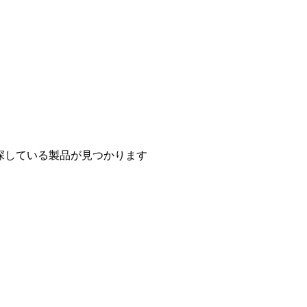
探している製品が見つかります