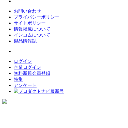
お問い合わせ
プライバシーポリシー
サイトポリシー
情報掲載について
インコムについて
製品情報誌
ログイン
企業ログイン
無料新規会員登録
特集
アンケート