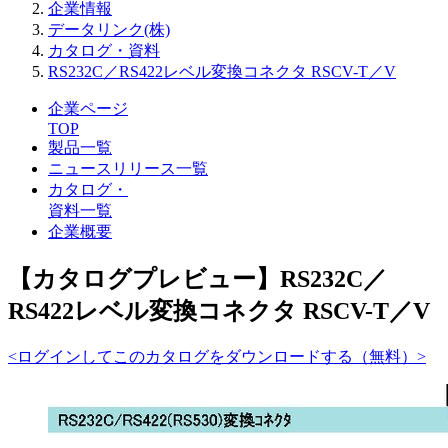
企業情報
データリンク(株)
カタログ・資料
RS232C／RS422レベル変換コネクタ RSCV-T／V
企業ページ
TOP
製品一覧
ニュースリリース一覧
カタログ・
資料一覧
企業概要
【カタログプレビュー】RS232C／
RS422レベル変換コネクタ RSCV-T／V
<ログインしてこのカタログをダウンロードする（無料）>