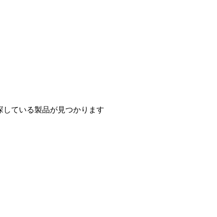
探している製品が見つかります