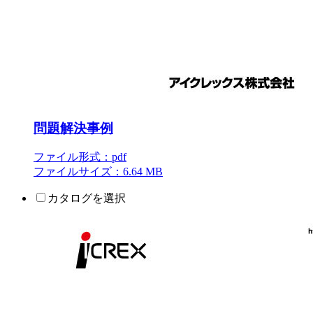
問題解決事例
ファイル形式：pdf
ファイルサイズ：6.64 MB
カタログを選択