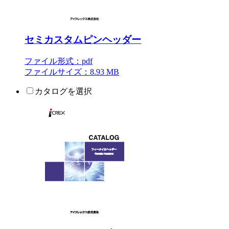
セミカスタムピンヘッダー
ファイル形式：pdf
ファイルサイズ：8.93 MB
カタログを選択