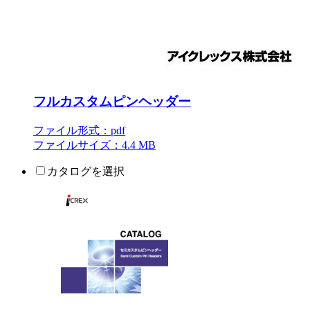
フルカスタムピンヘッダー
ファイル形式：pdf
ファイルサイズ：4.4 MB
カタログを選択