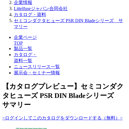
企業情報
Littelfuseジャパン合同会社
カタログ・資料
セミコンダクタヒューズ PSR DIN Bladeシリーズ サ
マリー
企業ページ
TOP
製品一覧
カタログ・
資料一覧
ニュースリリース一覧
展示会・セミナー情報
【カタログプレビュー】セミコンダク
タヒューズ PSR DIN Bladeシリーズ
サマリー
<ログインしてこのカタログをダウンロードする（無料）>