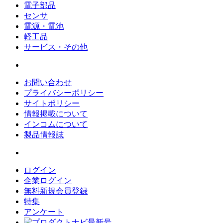
電子部品
センサ
電源・電池
軽工品
サービス・その他
お問い合わせ
プライバシーポリシー
サイトポリシー
情報掲載について
インコムについて
製品情報誌
ログイン
企業ログイン
無料新規会員登録
特集
アンケート