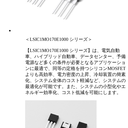
＜LSIC1MO170E1000 シリーズ＞
【LSIC1MO170E1000 シリーズ】は、電気自動
車、ハイブリッド自動車、データセンター、予備
電源など多くの条件が必要となるアプリケーショ
ンに最適で、同等の定格を持つシリコンMOSFET
よりも高効率、電力密度の上昇、冷却装置の簡素
化、システム全体のコスト軽減など、システムの
最適化が可能です。また、システムの小型化やエ
ネルギー効率化、コスト低減を可能にします。